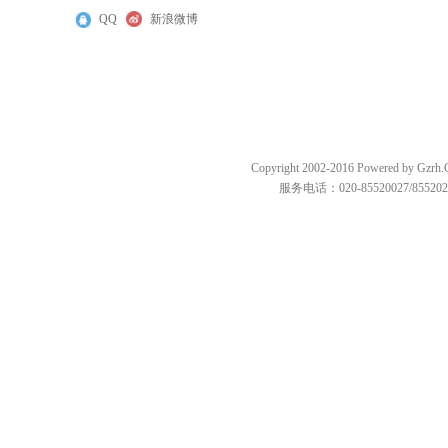
QQ
新浪微博
Copyright 2002-2016 Powered by
服务电话：020-85520027/85520287