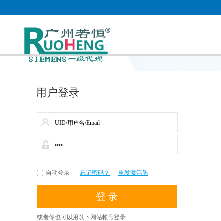
用户登录
自动登录
忘记密码？
重发激活码
或者你也可以用以下网站帐号登录