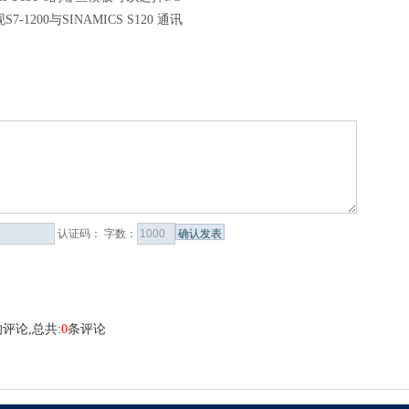
7-1200与SINAMICS S120 通讯
认证码：
字数：
评论,总共:
0
条评论