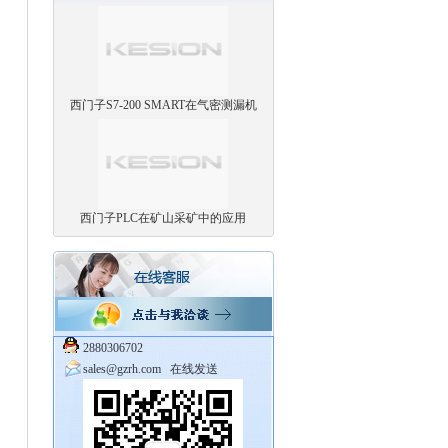
西门子S7-200 SMART在气密测漏机
西门子PLC在矿山采矿中的应用
2880306702
sales@gzrh.com
在线发送