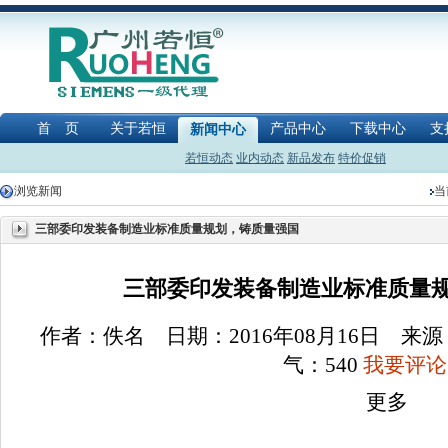
首 页
关于若恒
产品中心
下载中心
支
新闻中心
若恒动态
业内动态
新品发布
特价促销
浏览新闻
当
三部委印发装备制造业标准质量规划，铸质量强国
三部委印发装备制造业标准质量规
作者：佚名 日期：2016年08月16日 
气：
540
我要评论(
更多