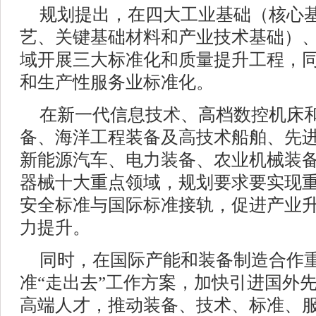
规划提出，在四大工业基础（核心
艺、关键基础材料和产业技术基础）
域开展三大标准化和质量提升工程，
和生产性服务业标准化。
在新一代信息技术、高档数控机床
备、海洋工程装备及高技术船舶、先
新能源汽车、电力装备、农业机械装
器械十大重点领域，规划要求要实现
安全标准与国际标准接轨，促进产业
力提升。
同时，在国际产能和装备制造合作
准“走出去”工作方案，加快引进国外
高端人才，推动装备、技术、标准、服