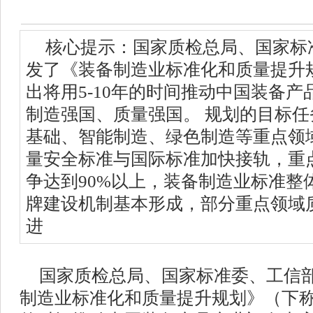
核心提示：国家质检总局、国家标
发了《装备制造业标准化和质量提升
出将用5-10年的时间推动中国装备
制造强国、质量强国。 规划的目标任务
基础、智能制造、绿色制造等重点领
量安全标准与国际标准加快接轨，重
争达到90%以上，装备制造业标准整
牌建设机制基本形成，部分重点领域
进
国家质检总局、国家标准委、工信
制造业标准化和质量提升规划》（下称规