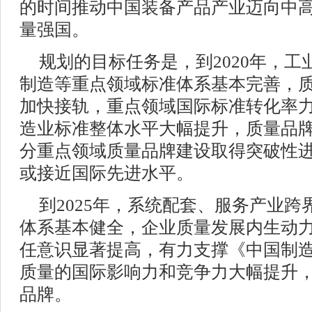
的时间推动中国装备产品产业迈向中
量强国。
规划的目标任务是，到2020年，
制造等重点领域标准体系基本完善，
加快接轨，重点领域国际标准转化率力
造业标准整体水平大幅提升，质量品
分重点领域质量品牌建设取得突破性
或接近国际先进水平。
到2025年，系统配套、服务产业
体系基本健全，企业质量发展内生动
任意识显著提高，有力支撑《中国制造
质量的国际影响力和竞争力大幅提升，
品牌。