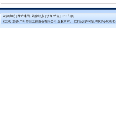
法律声明
|
网站地图
|
镜像站点
|
镜像 站点
|
RSS 订阅
©2002-2020 广州若恒工控设备有限公司 版权所有。 ICP经营许可证:
粤ICP备060385