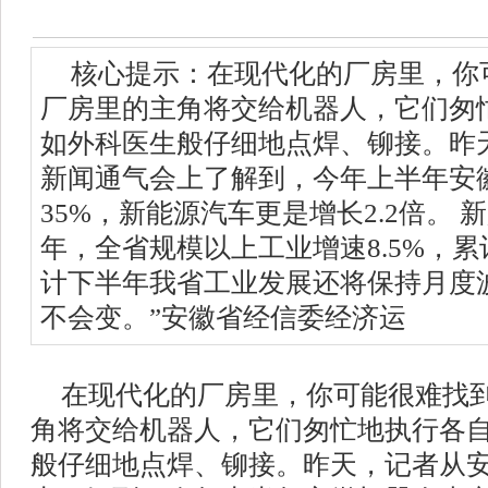
核心提示：在现代化的厂房里，你
厂房里的主角将交给机器人，它们匆
如外科医生般仔细地点焊、铆接。昨
新闻通气会上了解到，今年上半年安
35%，新能源汽车更是增长2.2倍。 
年，全省规模以上工业增速8.5%，
计下半年我省工业发展还将保持月度
不会变。”安徽省经信委经济运
在现代化的厂房里，你可能很难找
角将交给机器人，它们匆忙地执行各
般仔细地点焊、铆接。昨天，记者从