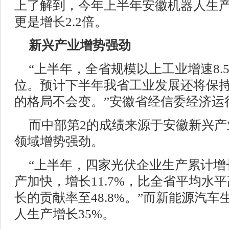
上了解到，今年上半年安徽机器人生产
更是增长2.2倍。
新兴产业增势强劲
“上半年，全省规模以上工业增速8.
位。预计下半年我省工业发展还将保
的格局不会变。”安徽省经信委经济运
而中部第2的成绩来源于安徽新兴
领域增势强劲。
“上半年，四家光伏企业生产累计增长
产加快，增长11.7%，比全省平均水平
长的贡献率至48.8%。”而新能源汽车
人生产增长35%。