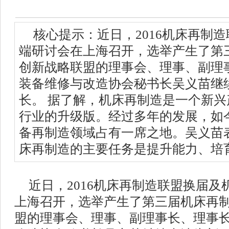
核心提示：近日，2016机床再制
端研讨会在上海召开，选举产生了第
创新战略联盟的理事会、理事、副理
装备维修与改造协会秘书长吴义苗继
长。 据了解，机床再制造是一个新
行业的升级版。经过多年的发展，如
备再制造领域占有一席之地。吴义苗表
床再制造的主要任务是提升能力、培
近日，2016机床再制造联盟换届
上海召开，选举产生了第三届机床再
盟的理事会、理事、副理事长、理事