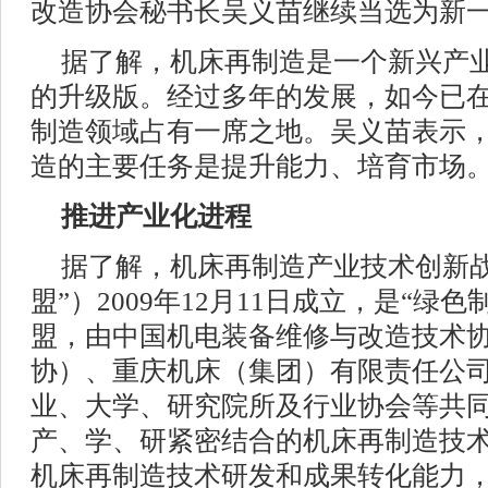
改造协会秘书长吴义苗继续当选为新
据了解，机床再制造是一个新兴产
的升级版。经过多年的发展，如今已
制造领域占有一席之地。吴义苗表示，
造的主要任务是提升能力、培育市场
推进产业化进程
据了解，机床再制造产业技术创新战
盟”）2009年12月11日成立，是“绿
盟，由中国机电装备维修与改造技术
协）、重庆机床（集团）有限责任公司
业、大学、研究院所及行业协会等共
产、学、研紧密结合的机床再制造技
机床再制造技术研发和成果转化能力