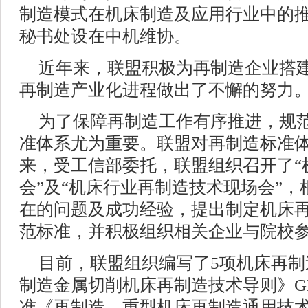
制造模式在机床制造及应用行业中的
秘书处设在中机维协。
近年来，联盟积极为再制造企业搭
再制造产业化进程做出了不懈的努力
为了保障再制造工作有序推进，规
准体系尤为重要。联盟对再制造标准
来，受工信部委托，联盟组织召开了“
会”及“机床行业再制造技术现场会”
在的问题及成功经验，提出制定机床
范标准，并积极组织相关企业与院校
目前，联盟组织编写了5项机床再
制造金属切削机床再制造技术导则》GB/T
准《再制造，重型机床再制造通用技