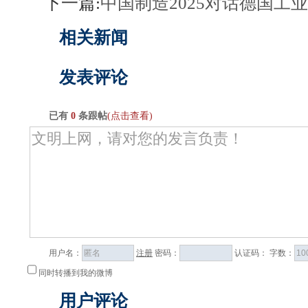
下一篇:
中国制造2025对话德国工业
相关新闻
发表评论
已有
0
条跟帖
(点击查看)
用户名：
注册
密码：
认证码：
字数：
同时转播到我的微博
用户评论