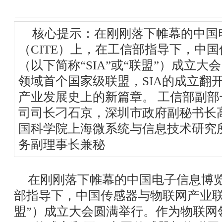
核心提示：在刚刚落下帷幕的中国
（CITE）上，在工信部指导下，中
（以下简称“SIA”或“联盟”）成立
领域首个国家级联盟，SIA的成立翻
产业发展史上的新篇章。 工信部副
司司长刁石京，深圳市政府副秘书长
国科学院上海微系统与信息技术研究
务副理事长兼秘
在刚刚落下帷幕的中国电子信息博览
部指导下，中国传感器与物联网产业联盟
盟”）成立大会圆满举行。作为物联网