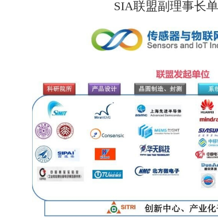
SIA联盟副理事长