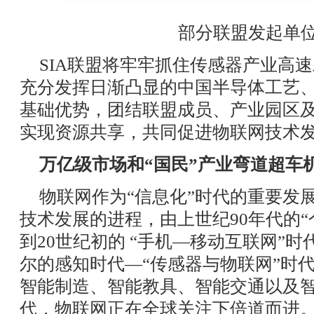
部分联盟发起单
SIA联盟将牢牢抓住传感器产业高
充分发挥日渐凸显的中国半导体工艺
基础优势，团结联盟成员、产业园区
实现资源共享，共同促进物联网技术
万亿级市场和“国民”产业弯道超车机
物联网作为“信息化”时代的重要发
技术发展的进程，由上世纪90年代的“
到20世纪初的 “手机—移动互联网”
尔的感知时代—“传感器与物联网”时
智能制造、智能教具、智能交通以及
代，物联网正在全球关注下倍道而进