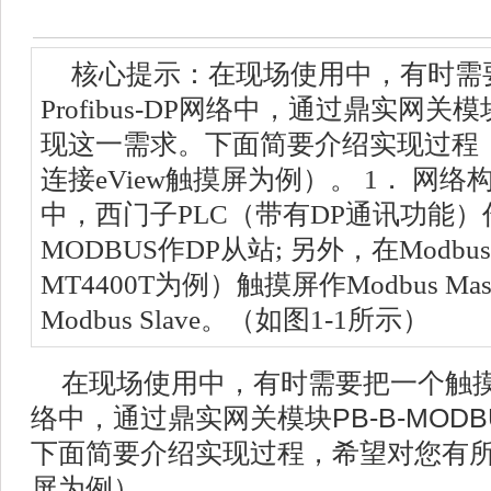
核心提示：在现场使用中，有时需
Profibus-DP网络中，通过鼎实网关模
现这一需求。下面简要介绍实现过程
连接eView触摸屏为例）。 1． 网络构架
中，西门子PLC（带有DP通讯功能）作
MODBUS作DP从站; 另外，在Modbu
MT4400T为例）触摸屏作Modbus Mas
Modbus Slave。（如图1-1所示）
在现场使用中，有时需要把一个触摸屏连
络中，通过鼎实网关模块PB-B-MOD
下面简要介绍实现过程，希望对您有所帮
屏为例）。