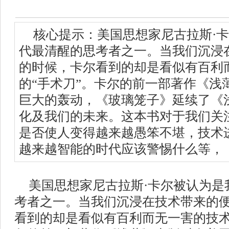
核心提示：美国思想家尼古拉斯·
代最清醒的思考者之一。当我们沉浸
的时候，卡尔看到的却是看似有百利
的“手术刀”。卡尔的前一部著作《浅
巨大的轰动，《玻璃笼子》延续了《
化及我们的未来。这本书对于我们关
是否使人变得越来越愚笨不堪，技术
越来越智能的时代应该警惕什么等，
美国思想家尼古拉斯·卡尔被认为是
考者之一。当我们沉浸在技术带来的
看到的却是看似有百利而无一害的技术