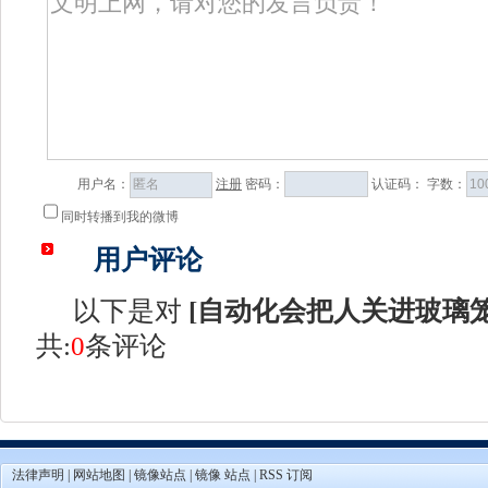
用户名：
注册
密码：
认证码：
字数：
同时转播到我的微博
用户评论
以下是对
[
自动化会把人关进玻璃
共:
0
条评论
法律声明
|
网站地图
|
镜像站点
|
镜像 站点
|
RSS 订阅