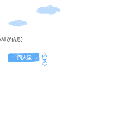
体错误信息)