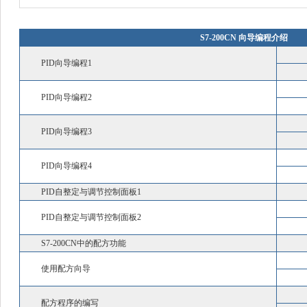
S7-200CN 向导编程介绍
PID向导编程1
PID向导编程2
PID向导编程3
PID向导编程4
PID自整定与调节控制面板1
PID自整定与调节控制面板2
S7-200CN中的配方功能
使用配方向导
配方程序的编写