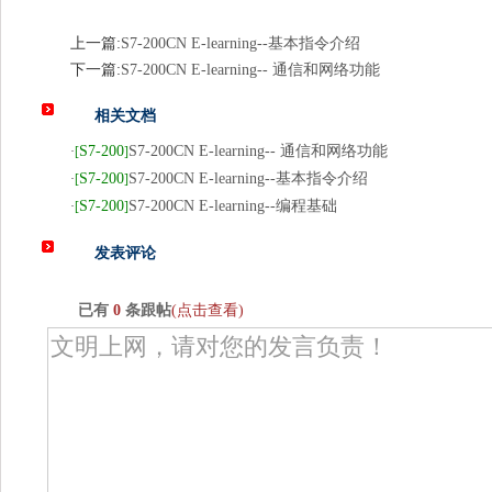
上一篇:
S7-200CN E-learning--基本指令介绍
下一篇:
S7-200CN E-learning-- 通信和网络功能
相关文档
S7-200
S7-200CN E-learning-- 通信和网络功能
·
[
]
S7-200
S7-200CN E-learning--基本指令介绍
·
[
]
S7-200
S7-200CN E-learning--编程基础
·
[
]
发表评论
已有
0
条跟帖
(点击查看)