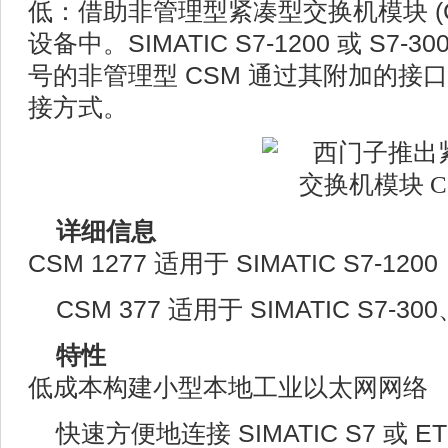
低：借助非管理型紧凑型交换机模块 (
设备中。SIMATIC S7-1200 或 S7-3
号的非管理型 CSM 通过其附加的接口实现
接方式。
详细信息
CSM 1277 适用于 SIMATIC S7-1200
CSM 377 适用于 SIMATIC S7-300
特性
低成本构建小型本地工业以太网网络
快速方便地连接 SIMATIC S7 或 