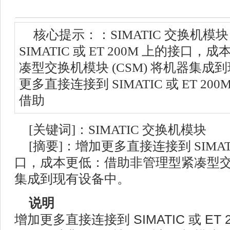
核心提示：：SIMATIC 交换机模
SIMATIC 或 ET 200M 上的接
凑型交换机模块 (CSM) 将机器集成
更多直接连接到 SIMATIC 或 ET 2
借助
[关键词]：SIMATIC 交换机模块
[摘要]：增加更多直接连接到 SIMATIC
口，成本更低：借助非管理型紧凑型交换机
集成到现有设备中。
说明
增加更多直接连接到 SIMATIC 或 ET