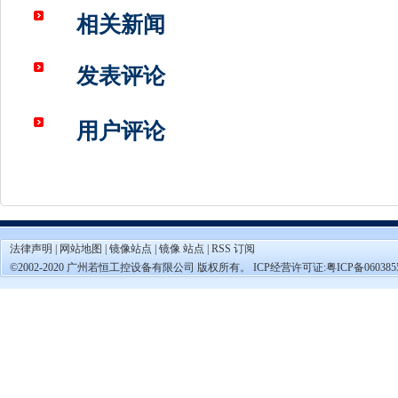
相关新闻
发表评论
用户评论
法律声明
|
网站地图
|
镜像站点
|
镜像 站点
|
RSS 订阅
©2002-2020 广州若恒工控设备有限公司 版权所有。 ICP经营许可证:
粤ICP备060385