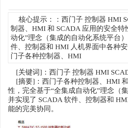
核心提示：：西门子 控制器 HMI 
制器、HMI 和 SCADA 应用的安
动化”理念（集成的自动化系统平台），
件、控制器和 HMI 人机界面中各种
门子各种控制器、HMI
[关键词]：西门子 控制器 HMI SCA
[摘要]：西门子各种控制器、HMI 和
性，完全基于“全集成自动化”理念（
并实现了 SCADA 软件、控制器和 H
能的完美协同。