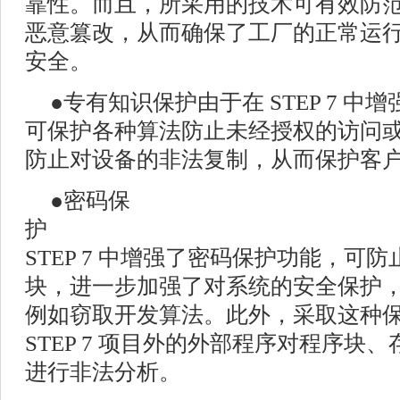
靠性。而且，所采用的技术可有效防
恶意篡改，从而确保了工厂的正常运
安全。
●专有知识保护由于在 STEP 7 
可保护各种算法防止未经授权的访问
防止对设备的非法复制，从而保护客
●
密码保
护
STEP 7 中增强了密码保护功能，可
块，进一步加强了对系统的安全保护
例如窃取开发算法。此外，采取这种
STEP 7 项目外的外部程序对程序块
进行非法分析。