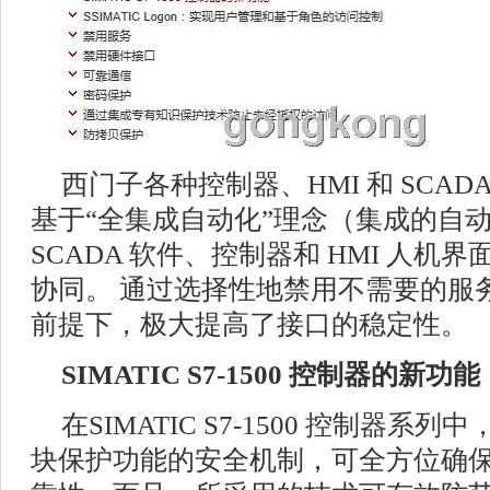
西门子各种控制器、HMI 和 SCA
基于“全集成自动化”理念（集成的自
SCADA 软件、控制器和 HMI 人
协同。 通过选择性地禁用不需要的服
前提下，极大提高了接口的稳定性。
SIMATIC S7-1500 控制器的新功能
在SIMATIC S7-1500 控制器
块保护功能的安全机制，可全方位确