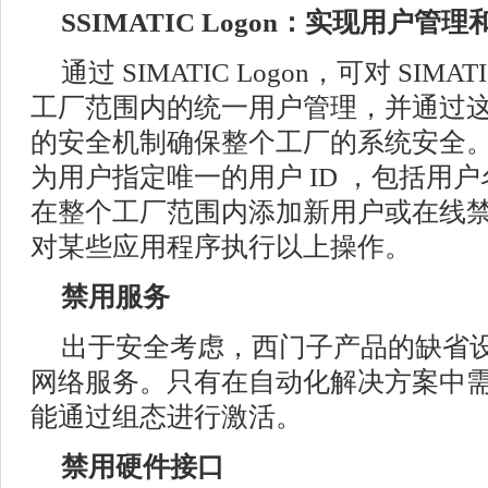
SSIMATIC Logon：实现用户
通过 SIMATIC Logon，可对 SI
工厂范围内的统一用户管理，并通过
的安全机制确保整个工厂的系统安全
为用户指定唯一的用户 ID ，包括用
在整个工厂范围内添加新用户或在线
对某些应用程序执行以上操作。
禁用服务
出于安全考虑，西门子产品的缺省
网络服务。只有在自动化解决方案中
能通过组态进行激活。
禁用硬件接口