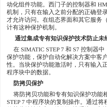
动化组件功能。西门子的控制器和 HM
机制，只有在输入之前分配的正确登
才允许访问。在组态界面和其它服务（
计有这种保护机制。
通过集成专有知识保护技术防止未
在 SIMATIC STEP 7 和 S7 
保护功能，保护自动化解决方案中客
性。当块保护功能激活时，只有输入
程序块中的数据。
防拷贝保护
将防拷贝功能和专有知识保护功能
STEP 7 中程序块的复制操作。通过