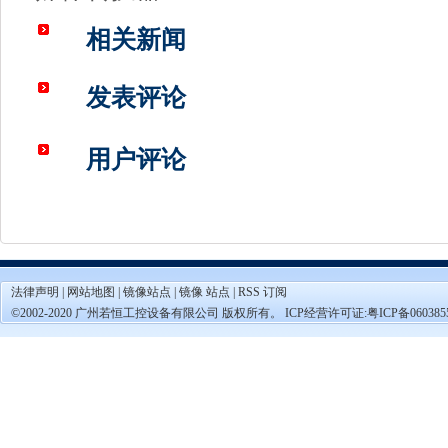
相关新闻
发表评论
用户评论
法律声明
|
网站地图
|
镜像站点
|
镜像 站点
|
RSS 订阅
©2002-2020 广州若恒工控设备有限公司 版权所有。 ICP经营许可证:
粤ICP备060385