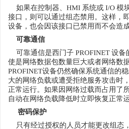
如果在控制器、HMI 系统或 I/O 模块
接口，则可以通过组态禁用。这样，
设备，也会因该接口已禁用而不会造
可靠通信
可靠通信是西门子 PROFINET 
使是网络数据包数量巨大或者网络数
PROFINET设备仍然确保系统通信
大的网络负载或遭受拒绝服务攻击时
正常运行。如果因网络过载而占用了
自动在网络负载降低时立即恢复正常
密码保护
只有经过授权的人员才能更改组态