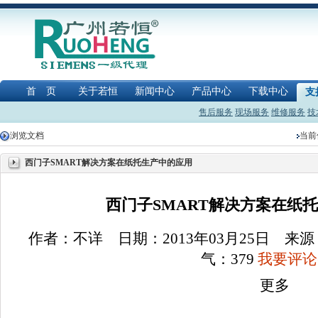
首 页
关于若恒
新闻中心
产品中心
下载中心
支
售后服务
现场服务
维修服务
技
浏览文档
当前
西门子SMART解决方案在纸托生产中的应用
西门子SMART解决方案在纸托
作者：不详 日期：2013年03月25日 
气：
379
我要评论(
更多