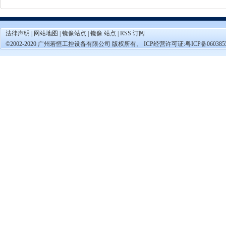
法律声明
|
网站地图
|
镜像站点
|
镜像 站点
|
RSS 订阅
©2002-2020 广州若恒工控设备有限公司 版权所有。 ICP经营许可证:
粤ICP备060385