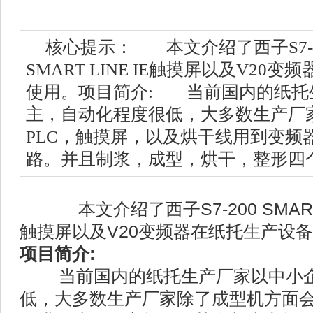
核心提示： 本文介绍了西子S7-200
SMART LINE IE触摸屏以及V2
使用。项目简介: 当前国内的纸托
主，自动化程度很低，大多数生产厂
PLC，触摸屏，以及烘干线用到变频
路。并且制浆，成型，烘干，整形四
本文介绍了西子S7-200 SMART P
触摸屏以及V20变频器在纸托生产设
项目简介:
当前国内的纸托生产厂家以中小企
低，大多数生产厂家除了成型机方面会