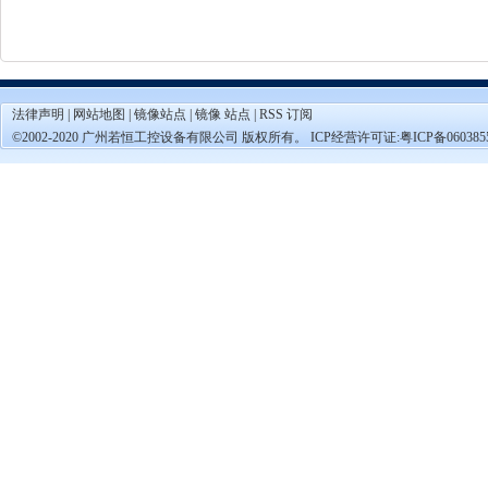
法律声明
|
网站地图
|
镜像站点
|
镜像 站点
|
RSS 订阅
©2002-2020 广州若恒工控设备有限公司 版权所有。 ICP经营许可证:
粤ICP备060385