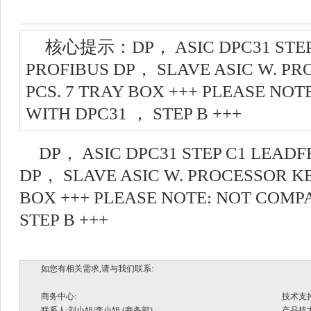
核心提示：DP， ASIC DPC31 STEP 
PROFIBUS DP， SLAVE ASIC W. PR
PCS. 7 TRAY BOX +++ PLEASE NOT
WITH DPC31 ， STEP B +++
DP， ASIC DPC31 STEP C1 LEADF
DP， SLAVE ASIC W. PROCESSOR KE
BOX +++ PLEASE NOTE: NOT COMP
STEP B +++
如您有相关需求,请与我们联系:
商务中心:
技术支
联系人:刘小姐/李小姐 (商务部)
产品技术支