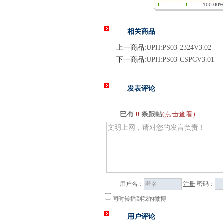
100.00
相关商品
上一商品:
UPH:PS03-2324V3.02
下一商品:
UPH:PS03-CSPCV3.01
发表评论
已有
0
条跟帖
(点击查看)
用户名：
注册
密码：
同时转播到我的微博
用户评论