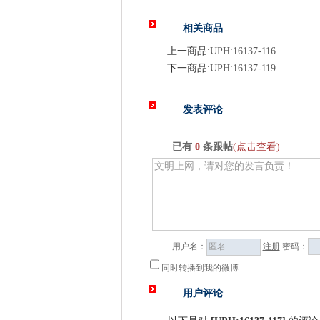
相关商品
上一商品:
UPH:16137-116
下一商品:
UPH:16137-119
发表评论
已有
0
条跟帖
(点击查看)
用户名：
注册
密码：
同时转播到我的微博
用户评论