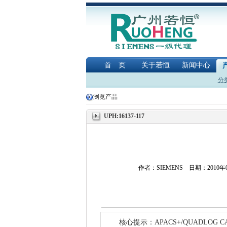
首 页
关于若恒
新闻中心
分
浏览产品
UPH:16137-117
作者：SIEMENS 日期：2010
核心提示：APACS+/QUADLOG CABLE