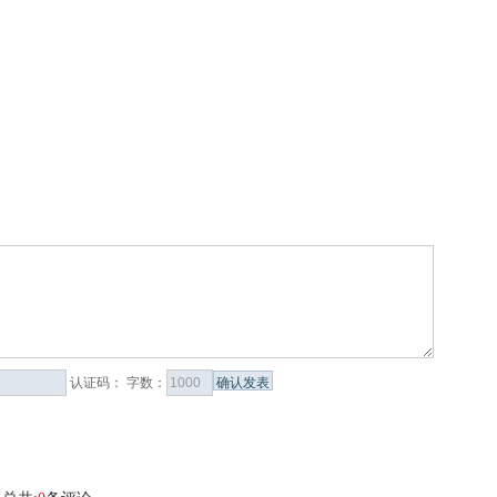
认证码：
字数：