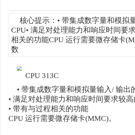
核心提示：• 带集成数字量和模拟量
CPU• 满足对处理能力和响应时间要
相关的功能CPU 运行需要微存储卡(
数
• 带集成数字量和模拟量输入/ 输出
• 满足对处理能力和响应时间要求较高
• 带有与过程相关的功能
CPU 运行需要微存储卡(MMC)。