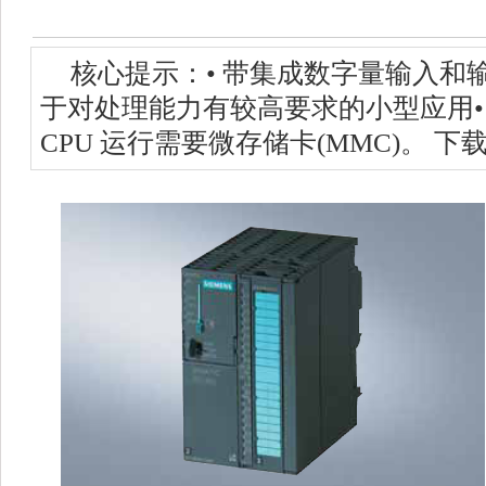
核心提示：• 带集成数字量输入和输
于对处理能力有较高要求的小型应用•
CPU 运行需要微存储卡(MMC)。 