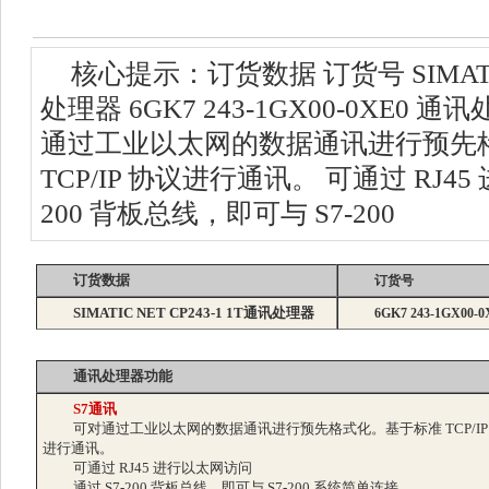
核心提示：订货数据 订货号 SIMATIC 
处理器 6GK7 243-1GX00-0XE0 
通过工业以太网的数据通讯进行预先
TCP/IP 协议进行通讯。 可通过 RJ45
200 背板总线，即可与 S7-200
订货数据
订货号
SIMATIC NET CP243-1 1T通讯处理器
6GK7 243-1GX00-0
通讯处理器功能
S7通讯
可对通过工业以太网的数据通讯进行预先格式化。基于标准 TCP/IP
进行通讯。
可通过 RJ45 进行以太网访问
通过 S7-200 背板总线，即可与 S7-200 系统简单连接