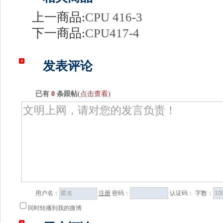
上一商品:
CPU 416-3
下一商品:
CPU417-4
发表评论
已有
0
条跟帖
(点击查看)
用户名：
注册
密码：
认证码：
字数：
同时转播到我的微博