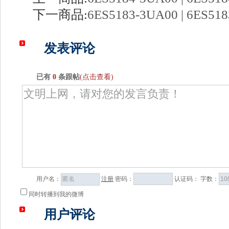
下一商品:
6ES5183-3UA00 | 6ES51
发表评论
已有
0
条跟帖
(点击查看)
用户名：
注册
密码：
认证码：
字数：
同时转播到我的微博
用户评论