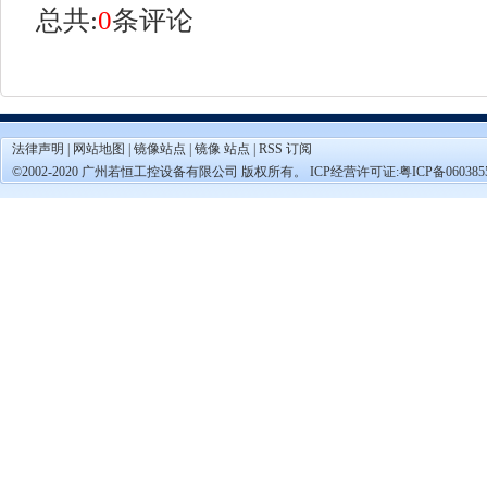
总共:
0
条评论
法律声明
|
网站地图
|
镜像站点
|
镜像 站点
|
RSS 订阅
©2002-2020 广州若恒工控设备有限公司 版权所有。 ICP经营许可证:
粤ICP备060385