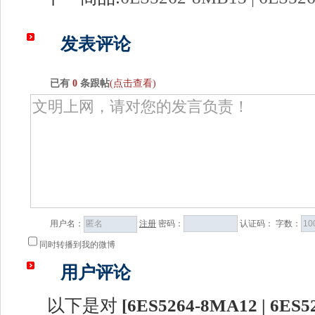
发表评论
已有
0
条跟帖
(点击查看)
用户名：
注册
密码：
认证码：
字数：
同时转播到我的微博
用户评论
以下是对
[
6ES5264-8MA12 | 6ES