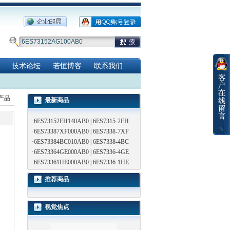
技术论坛
若恒博客
联系我们
览产品
最新商品
·
6ES73152EH140AB0 | 6ES7315-2EH
·
6ES73387XF000AB0 | 6ES7338-7XF
·
6ES73384BC010AB0 | 6ES7338-4BC
·
6ES73364GE000AB0 | 6ES7336-4GE
·
6ES73361HE000AB0 | 6ES7336-1HE
推荐商品
视觉焦点