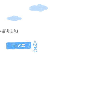
体错误信息)