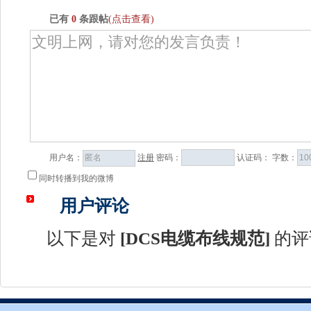
已有
0
条跟帖
(点击查看)
用户名：
注册
密码：
认证码：
字数：
同时转播到我的微博
用户评论
以下是对
[
DCS电缆布线规范
]
的评