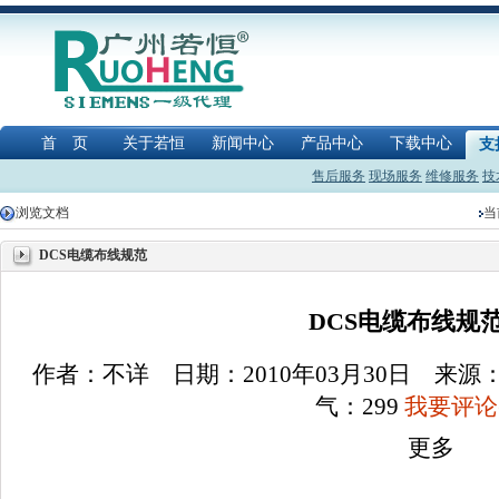
首 页
关于若恒
新闻中心
产品中心
下载中心
支
售后服务
现场服务
维修服务
技
浏览文档
当
DCS电缆布线规范
DCS电缆布线规范(
作者：不详 日期：2010年03月30日 来
气：
299
我要评论(
更多