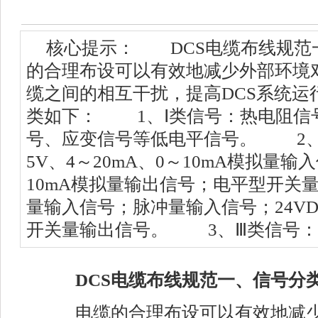
核心提示： DCS电缆布线规
的合理布设可以有效地减少外部环境
缆之间的相互干扰，提高DCS系统
类如下： 1、Ⅰ类信号：热电阻信
号、应变信号等低电平信号。 2、Ⅱ
5V、4～20mA、0～10mA模拟量输
10mA模拟量输出信号；电平型开关
量输入信号；脉冲量输入信号；24VD
开关量输出信号。 3、Ⅲ类信号：
DCS电缆布线规范一、信号分
电缆的合理布设可以有效地减少