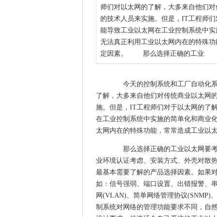
师们对以太网的了解，大多来自他们对
的技术人员来实施。但是，IT工程师
能导致工业以太网在工业控制系统中实
无法真正利用工业以太网内在的特殊功
定因素。 那么选择正确的工业
今天的控制系统和工厂自动化系统
了解，大多来自他们对传统商业以太网的
施。但是，IT工程师们对于以太网的了
在工业控制系统中实施的简单化和商业
太网内在的特殊功能，常常造成工业以
那么选择正确的工业以太网要考虑
业环境认证考虑、安装方式、外壳对散
最基本需要了解的产品选择因素。如果
如：信号强弱、端口设置、出错报警、串口使
网(VLAN)、简单网络管理协议(SN
制系统对网络的管理功能要求不同，自