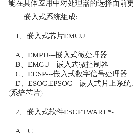
能在具体应用中对处理器的选择面前
嵌入式系统组成:
1、嵌入式芯片EMCU
A、EMPU---嵌入式微处理器
B、EMCU---嵌入式微控制器
C、EDSP---嵌入式数字信号处理器
D、ESOC,EPSOC---嵌入式片上
(系统芯片)
2、嵌入式软件ESOFTWARE*-
A、C++