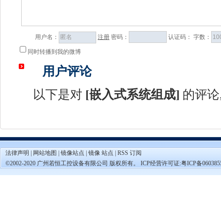
用户名：
注册
密码：
认证码：
字数：
同时转播到我的微博
用户评论
以下是对
[
嵌入式系统组成
]
的评论,
法律声明
|
网站地图
|
镜像站点
|
镜像 站点
|
RSS 订阅
©2002-2020 广州若恒工控设备有限公司 版权所有。 ICP经营许可证:
粤ICP备060385