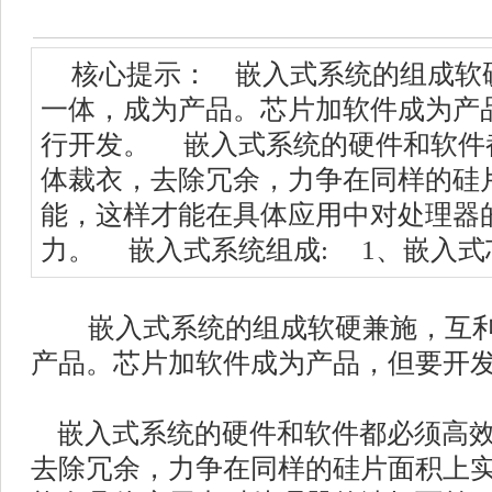
核心提示： 嵌入式系统的组成软
一体，成为产品。芯片加软件成为产
行开发。 嵌入式系统的硬件和软件
体裁衣，去除冗余，力争在同样的硅
能，这样才能在具体应用中对处理器
力。 嵌入式系统组成: 1、嵌入式
嵌入式系统的组成软硬兼施，互利
产品。芯片加软件成为产品，但要开
嵌入式系统的硬件和软件都必须高效
去除冗余，力争在同样的硅片面积上