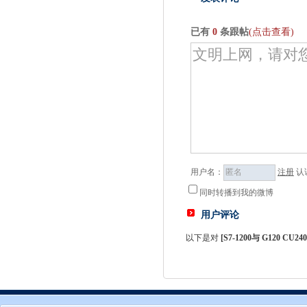
已有
0
条跟帖
(点击查看)
用户名：
注册
认
同时转播到我的微博
用户评论
以下是对
[
S7-1200与 G120 