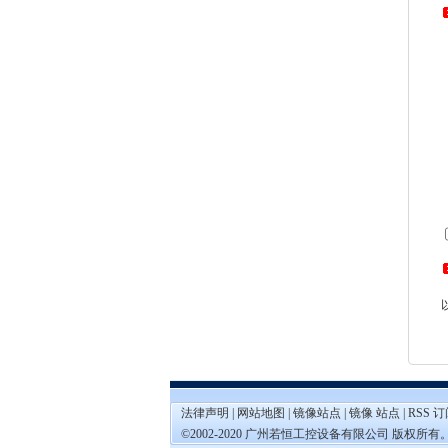
法律声明
|
网站地图
|
镜像站点
|
镜像 站点
|
RSS 
©2002-2020 广州若恒工控设备有限公司 版权所有。