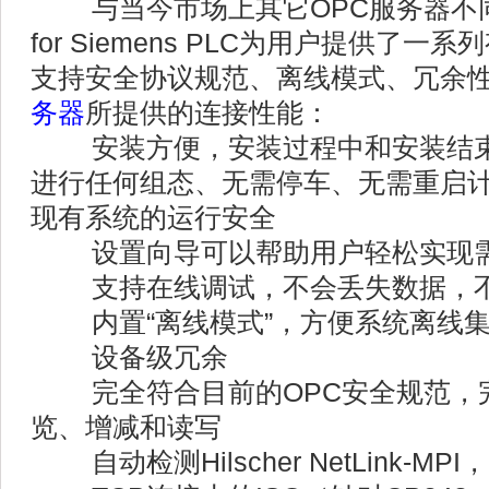
与当今市场上其它OPC服务器不同，Matr
for Siemens PLC为用户提供了
支持安全协议规范、离线模式、冗余性
务器
所提供的连接性能：
安装方便，安装过程中和安装结束后无需
进行任何组态、无需停车、无需重启
现有系统的运行安全
设置向导可以帮助用户轻松实现需
支持在线调试，不会丢失数据，不
内置“离线模式”，方便系统离线
设备级冗余
完全符合目前的OPC安全规范，
览、增减和读写
自动检测Hilscher NetLink-M