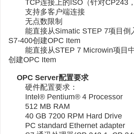
TCP连接上的ISO（针对CP243，C
支持多客户端连接
无点数限制
能直接从Simatic STEP 7项目倒入S
S7-400创建OPC Item
能直接从STEP 7 Microwin项目中导入
创建OPC Item
OPC Server配置要求
硬件配置要求：
Intel® Pentium® 4 Processor
512 MB RAM
40 GB 7200 RPM Hard Drive
PC standard Ethernet adapter