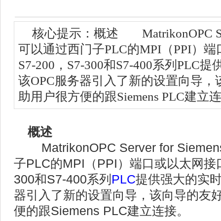
核心提示：概述 MatrikonOPC Server
可以通过西门子PLC的MPI（PPI
S7-200，S7-300和S7-400系列
该OPC服务器引入了新的设置向导，
助用户很方便的跟Siemens PLC建立
概述
MatrikonOPC Server for Sie
子PLC的MPI（PPI）端口或以太网接
300和S7-400系列
PLC
提供强大的实时
器引入了新的设置向导，该向导的友
便的跟Siemens PLC建立连接。