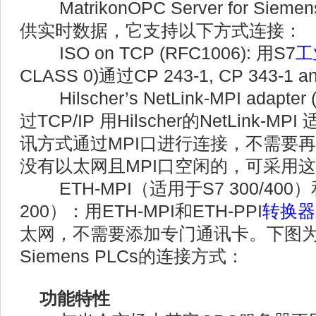
MatrikonOPC Server for Siem
供实时数据，它支持以下方式连接：
ISO on TCP (RFC1006): 用S7
工
CLASS 0)通过CP 243-1, CP 343-1
Hilscher’s NetLink-MPI adapter
过TCP/IP 用Hilscher的NetLink
讯方式通过MPI口进行连接，不需要
没有以太网且MPI口空闲的，可采用
ETH-MPI（适用于S7 300/400）
200）：用ETH-MPI和ETH-PPI
转换器
太网，不需要添加专门通讯卡。下图为Mat
Siemens PLCs的连接方式：
功能特性