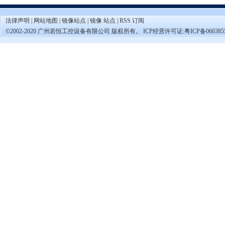
法律声明
|
网站地图
|
镜像站点
|
镜像 站点
|
RSS 订阅
©2002-2020 广州若恒工控设备有限公司 版权所有。 ICP经营许可证:
粤ICP备060385