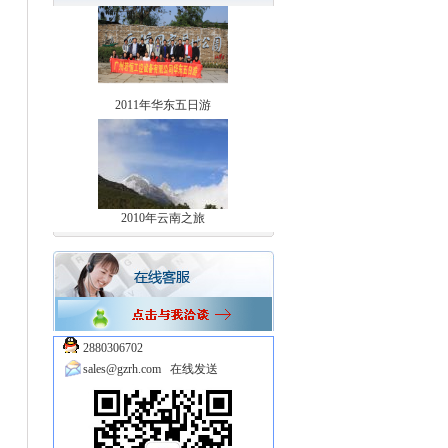
2011年华东五日游
2010年云南之旅
2880306702
sales@gzrh.com
在线发送