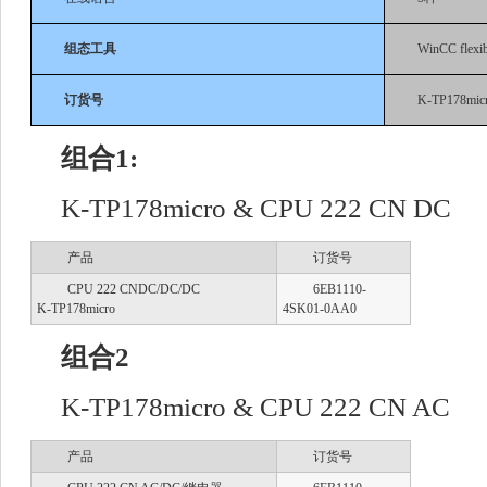
组态工具
WinCC flex
订货号
K-TP178mic
组合1:
K-TP178micro & CPU 222 CN DC
产品
订货号
CPU 222 CNDC/DC/DC
6EB1110-
K-TP178micro
4SK01-0AA0
组合2
K-TP178micro & CPU 222 CN AC
产品
订货号