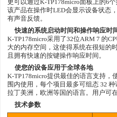
更可以通过K-TP178micro面板上
该产品在操作时LED会显示设备状态
有声音反馈。
快速的系统启动时间和操作响应时
K-TP178micro采用了32位ARM 7
大的内存空间，这使得系统在很短的
且拥有快速的按键操作响应时间。
使您的设备应用于全球各地
K-TP178micro提供最佳的语言支
围内使用，每个项目最多可组态 32 
拉丁美洲，欧洲等国的语言。用户可在
技术参数