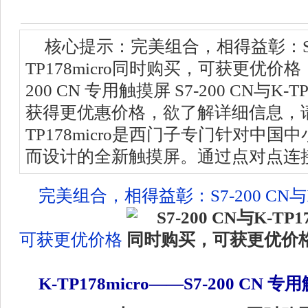
核心提示：完美组合，相得益彰：S7-2
TP178micro同时购买，可获更优价格 K-
200 CN 专用触摸屏 S7-200 CN与K-
获得更优惠价格，欲了解详细信息，请
TP178micro是西门子专门针对中
而设计的全新触摸屏。通过点对点连接（
完美组合，相得益彰：S7-200 CN与K
可获更优价格
K-TP178micro——S7-200 CN 