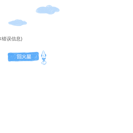
体错误信息)