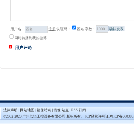
用户名：
注册
认证码：
匿名
字数：
同时转播到我的微博
用户评论
法律声明
|
网站地图
|
镜像站点
|
镜像 站点
|
RSS 订阅
©2002-2020 广州若恒工控设备有限公司 版权所有。 ICP经营许可证:
粤ICP备060385