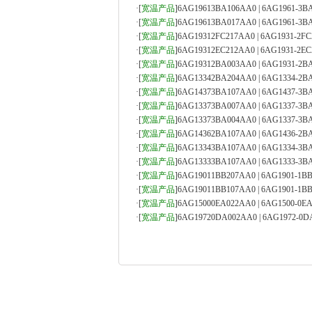
·
[
宽温产品
]
6AG19613BA106AA0 | 6AG1961-3B
·
[
宽温产品
]
6AG19613BA017AA0 | 6AG1961-3B
·
[
宽温产品
]
6AG19312FC217AA0 | 6AG1931-2FC
·
[
宽温产品
]
6AG19312EC212AA0 | 6AG1931-2EC
·
[
宽温产品
]
6AG19312BA003AA0 | 6AG1931-2B
·
[
宽温产品
]
6AG13342BA204AA0 | 6AG1334-2B
·
[
宽温产品
]
6AG14373BA107AA0 | 6AG1437-3B
·
[
宽温产品
]
6AG13373BA007AA0 | 6AG1337-3B
·
[
宽温产品
]
6AG13373BA004AA0 | 6AG1337-3B
·
[
宽温产品
]
6AG14362BA107AA0 | 6AG1436-2B
·
[
宽温产品
]
6AG13343BA107AA0 | 6AG1334-3B
·
[
宽温产品
]
6AG13333BA107AA0 | 6AG1333-3B
·
[
宽温产品
]
6AG19011BB207AA0 | 6AG1901-1B
·
[
宽温产品
]
6AG19011BB107AA0 | 6AG1901-1B
·
[
宽温产品
]
6AG15000EA022AA0 | 6AG1500-0E
·
[
宽温产品
]
6AG19720DA002AA0 | 6AG1972-0D