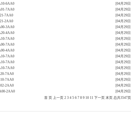
A10-6AA0
[04月29日
A01-7AA0
[04月29日
21-7AA0
[04月29日
21-2AA0
[04月29日
A00-3AA0
[04月29日
A20-4AA0
[04月29日
A10-7AA0
[04月29日
A00-7AA0
[04月29日
A00-4AA0
[04月29日
A10-7AA0
[04月29日
A10-7AA0
[04月29日
A10-7AA0
[04月29日
B20-7AA0
[04月29日
B10-7AA0
[04月29日
A02-2AA0
[04月29日
A00-2AA0
[04月29日
首 页
上一页
2
3
4
5
6
7
8
9
10
11
下一页
末页
总共
3547
页