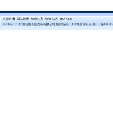
法律声明
|
网站地图
|
镜像站点
|
镜像 站点
|
RSS 订阅
©2002-2020 广州若恒工控设备有限公司 版权所有。 ICP经营许可证:
粤ICP备060385