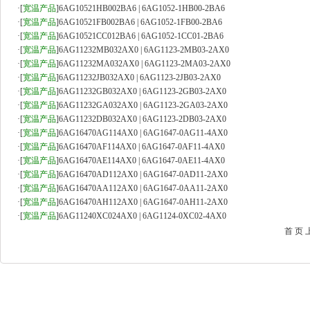
·
[
宽温产品
]
6AG10521HB002BA6 | 6AG1052-1HB00-2BA6
·
[
宽温产品
]
6AG10521FB002BA6 | 6AG1052-1FB00-2BA6
·
[
宽温产品
]
6AG10521CC012BA6 | 6AG1052-1CC01-2BA6
·
[
宽温产品
]
6AG11232MB032AX0 | 6AG1123-2MB03-2AX0
·
[
宽温产品
]
6AG11232MA032AX0 | 6AG1123-2MA03-2AX0
·
[
宽温产品
]
6AG11232JB032AX0 | 6AG1123-2JB03-2AX0
·
[
宽温产品
]
6AG11232GB032AX0 | 6AG1123-2GB03-2AX0
·
[
宽温产品
]
6AG11232GA032AX0 | 6AG1123-2GA03-2AX0
·
[
宽温产品
]
6AG11232DB032AX0 | 6AG1123-2DB03-2AX0
·
[
宽温产品
]
6AG16470AG114AX0 | 6AG1647-0AG11-4AX0
·
[
宽温产品
]
6AG16470AF114AX0 | 6AG1647-0AF11-4AX0
·
[
宽温产品
]
6AG16470AE114AX0 | 6AG1647-0AE11-4AX0
·
[
宽温产品
]
6AG16470AD112AX0 | 6AG1647-0AD11-2AX0
·
[
宽温产品
]
6AG16470AA112AX0 | 6AG1647-0AA11-2AX0
·
[
宽温产品
]
6AG16470AH112AX0 | 6AG1647-0AH11-2AX0
·
[
宽温产品
]
6AG11240XC024AX0 | 6AG1124-0XC02-4AX0
首 页