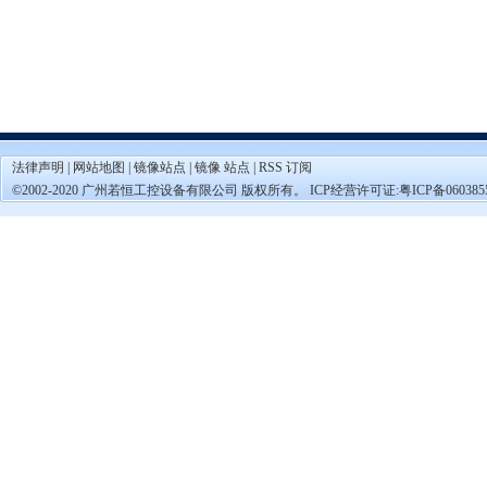
法律声明
|
网站地图
|
镜像站点
|
镜像 站点
|
RSS 订阅
©2002-2020 广州若恒工控设备有限公司 版权所有。 ICP经营许可证:
粤ICP备060385