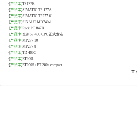
·
[
产品库
]
TP177B
·
[
产品库
]
SIMATIC TP 177A
·
[
产品库
]
SIMATIC TP277 6”
·
[
产品库
]
SINAUT MD740-1
·
[
产品库
]
Rack PC 847B
·
[
产品库
]
全新S7-400 CPU正式发布
·
[
产品库
]
MP277 10
·
[
产品库
]
MP277 8
·
[
产品库
]
TD 400C
·
[
产品库
]
ET200L
·
[
产品库
]
ET200S / ET 200s compact
首 