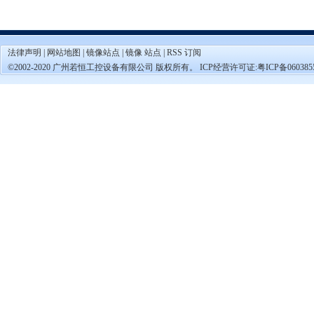
法律声明
|
网站地图
|
镜像站点
|
镜像 站点
|
RSS 订阅
©2002-2020 广州若恒工控设备有限公司 版权所有。 ICP经营许可证:
粤ICP备060385