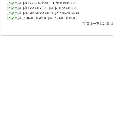
·
[
产品库
]
6EQ2000-3BB06-3BA0 | 6EQ20003BB063BA0
·
[
产品库
]
6EQ2000-5XX06-2BA0 | 6EQ20005XX062BA0
·
[
产品库
]
6EQ2020-0AA00-5XX0 | 6EQ20200AA005XX0
·
[
产品库
]
6ES7336-1HE00-0AB0 | 6ES73361HE000AB0
首 页
上一页
112
113
1