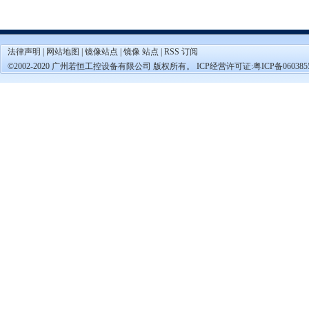
法律声明
|
网站地图
|
镜像站点
|
镜像 站点
|
RSS 订阅
©2002-2020 广州若恒工控设备有限公司 版权所有。 ICP经营许可证:
粤ICP备060385