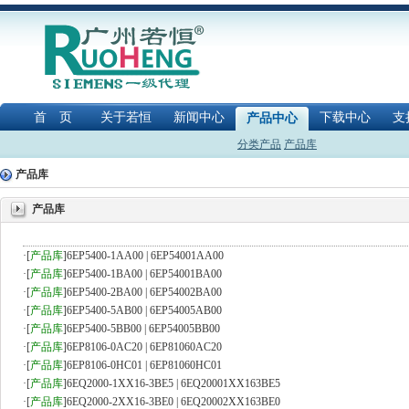
首 页
关于若恒
新闻中心
下载中心
支
产品中心
分类产品
产品库
产品库
产品库
·
[
产品库
]
6EP5400-1AA00 | 6EP54001AA00
·
[
产品库
]
6EP5400-1BA00 | 6EP54001BA00
·
[
产品库
]
6EP5400-2BA00 | 6EP54002BA00
·
[
产品库
]
6EP5400-5AB00 | 6EP54005AB00
·
[
产品库
]
6EP5400-5BB00 | 6EP54005BB00
·
[
产品库
]
6EP8106-0AC20 | 6EP81060AC20
·
[
产品库
]
6EP8106-0HC01 | 6EP81060HC01
·
[
产品库
]
6EQ2000-1XX16-3BE5 | 6EQ20001XX163BE5
·
[
产品库
]
6EQ2000-2XX16-3BE0 | 6EQ20002XX163BE0