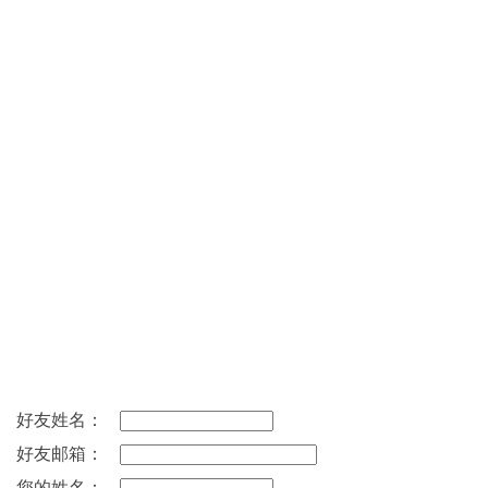
好友姓名：
好友邮箱：
您的姓名：