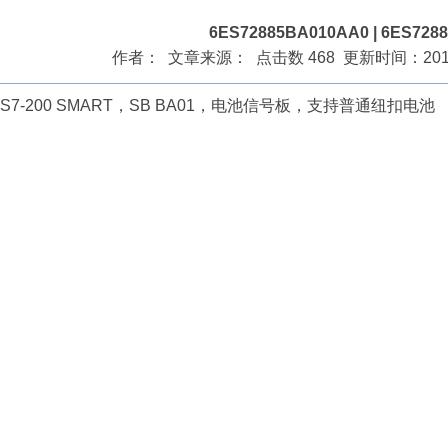
6ES72885BA010AA0 | 6ES728
作者： 文章来源： 点击数 468 更新时间：2016/4
S7-200 SMART，SB BA01，电池信号板，支持普通纽扣电池