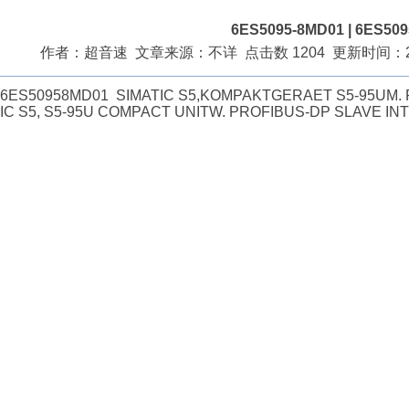
6ES5095-8MD01 | 6ES50
作者：超音速 文章来源：不详 点击数 1204 更新时间：2009
6ES50958MD01 SIMATIC S5,KOMPAKTGERAET S5-95UM. 
IC S5, S5-95U COMPACT UNITW. PROFIBUS-DP SLAVE I