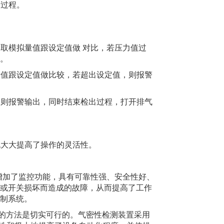
个过程。
，取模拟量值跟设定值做 对比，若压力值过
。
量值跟设定值做比较，若超出设定值，则报警
，则报警输出，同时结束检出过程，打开排气
，也大大提高了操作的灵活性。
比较，增加了监控功能，具有可靠性强、安全性好、
或开关损坏而造成的故障，从而提高了工作
制系统。
控制的方法是切实可行的。气密性检测装置采用