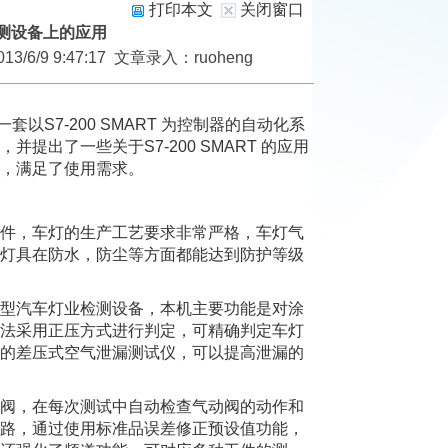
打印本文
关闭窗口
检测设备上的应用
/9 9:47:17 文章录入：ruoheng
S7-200 SMART 为控制器的自动化系
出了一些关于S7-200 SMART 的应用
，满足了使用需求。
件，车灯的生产工艺要求非常严格，车灯气
灯具在防水，防尘等方面都能达到防护等级
型汽车灯业检测设备，本机主要功能是对涂
法采用正压方式进行判定，可精确判定车灯
的差压式空气泄漏测试仪，可以提高泄漏的
阀，在每次测试中自动检查气动阀的动作和
路，通过使用标准品误差修正预设值功能，