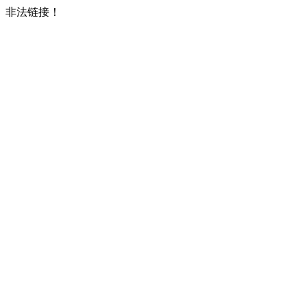
非法链接！