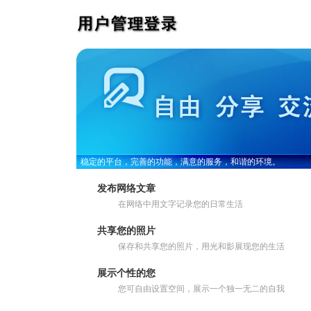
稳定的平台，完善的功能，满意的服务，和谐的环境。
发布网络文章
在网络中用文字记录您的日常生活
共享您的照片
保存和共享您的照片，用光和影展现您的生活
展示个性的您
您可自由设置空间，展示一个独一无二的自我