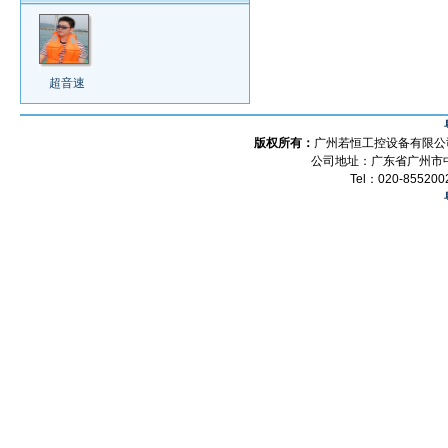
超音速
版权所有：
广州若恒工控设备有限公
公司地址：
广东省广州市中
Tel：020-8552002