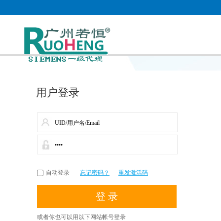
用户登录
自动登录
忘记密码？
重发激活码
或者你也可以用以下网站帐号登录