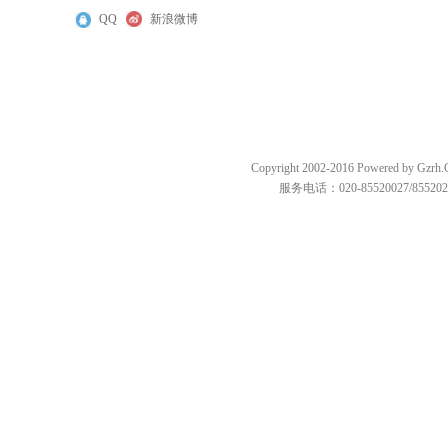
QQ
新浪微博
Copyright 2002-2016 Powered by
服务电话：020-85520027/85520287