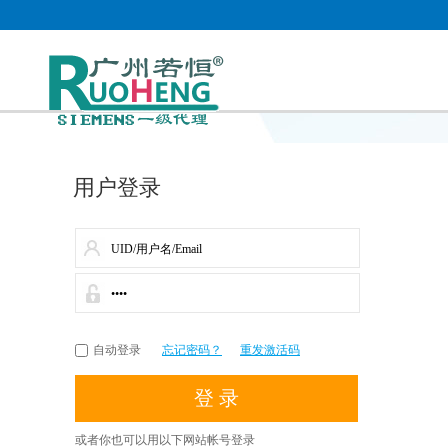
用户登录
自动登录
忘记密码？
重发激活码
或者你也可以用以下网站帐号登录