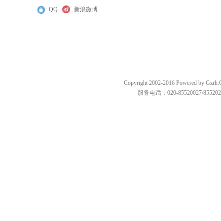
QQ
新浪微博
Copyright 2002-2016 Powered by
服务电话：020-85520027/85520287