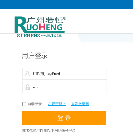
用户登录
自动登录
忘记密码？
重发激活码
或者你也可以用以下网站帐号登录