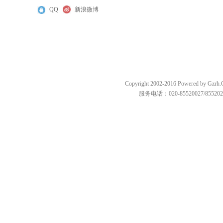
QQ
新浪微博
Copyright 2002-2016 Powered by
服务电话：020-85520027/85520287